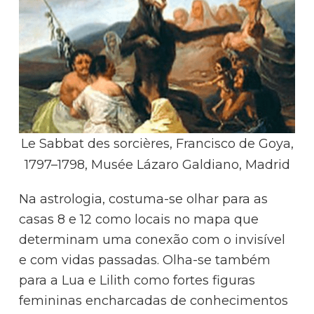
Le Sabbat des sorcières, Francisco de Goya,
1797–1798, Musée Lázaro Galdiano, Madrid
Na astrologia, costuma-se olhar para as
casas 8 e 12 como locais no mapa que
determinam uma conexão com o invisível
e com vidas passadas. Olha-se também
para a Lua e Lilith como fortes figuras
femininas encharcadas de conhecimentos