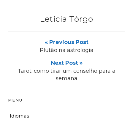
Letícia Tórgo
« Previous Post
Plutão na astrologia
Next Post »
Tarot: como tirar um conselho para a
semana
MENU
Idiomas