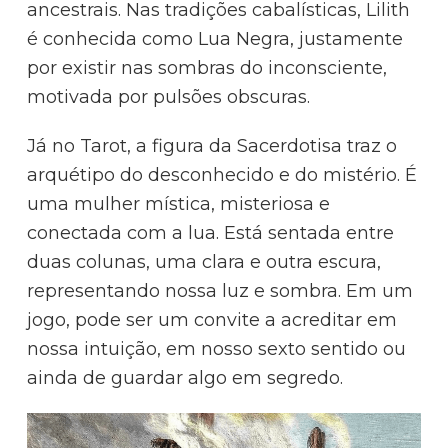
ancestrais. Nas tradições cabalísticas, Lilith
é conhecida como Lua Negra, justamente
por existir nas sombras do inconsciente,
motivada por pulsões obscuras.
Já no Tarot, a figura da Sacerdotisa traz o
arquétipo do desconhecido e do mistério. É
uma mulher mística, misteriosa e
conectada com a lua. Está sentada entre
duas colunas, uma clara e outra escura,
representando nossa luz e sombra. Em um
jogo, pode ser um convite a acreditar em
nossa intuição, em nosso sexto sentido ou
ainda de guardar algo em segredo.