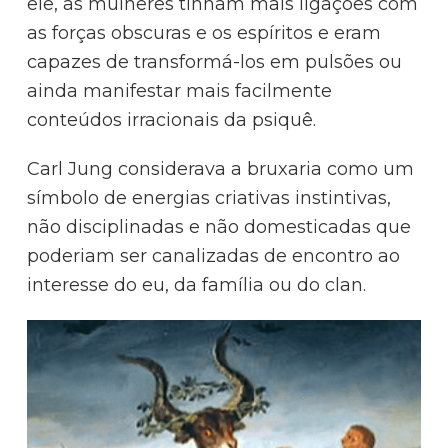
ele, as mulheres tinham mais ligações com
as forças obscuras e os espíritos e eram
capazes de transformá-los em pulsões ou
ainda manifestar mais facilmente
conteúdos irracionais da psiquê.
Carl Jung considerava a bruxaria como um
símbolo de energias criativas instintivas,
não disciplinadas e não domesticadas que
poderiam ser canalizadas de encontro ao
interesse do eu, da família ou do clan.