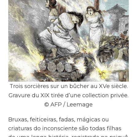
Trois sorcières sur un bûcher au XVe siècle.
Gravure du XIX tirée d’une collection privée.
©️ AFP / Leemage
Bruxas, feiticeiras, fadas, mágicas ou
criaturas do inconsciente são todas filhas